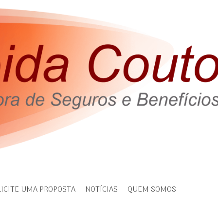
LICITE UMA PROPOSTA
NOTÍCIAS
QUEM SOMOS