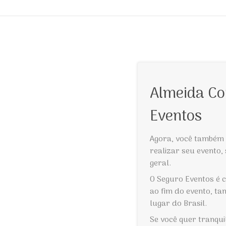
Almeida Co
Eventos
Agora, você também 
realizar seu evento,
geral.
O Seguro Eventos é c
ao fim do evento, t
lugar do Brasil.
Se você quer tranqui