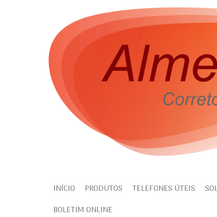
INÍCIO
PRODUTOS
TELEFONES ÚTEIS
SO
BOLETIM ONLINE